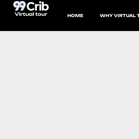
HOME
WHY VIRTUAL 